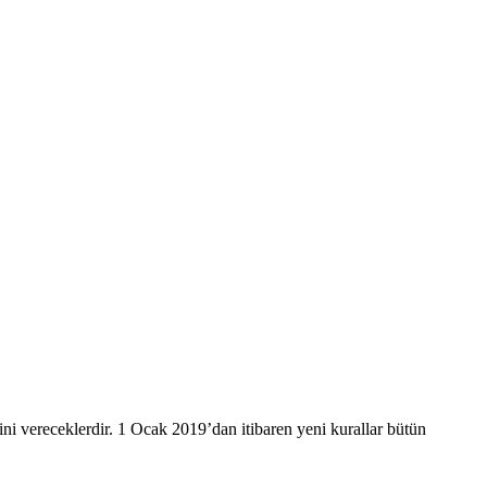
rini vereceklerdir. 1 Ocak 2019’dan itibaren yeni kurallar bütün