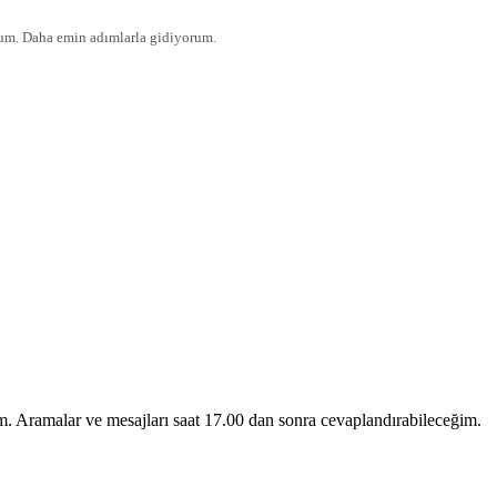
um. Daha emin adımlarla gidiyorum.
Aramalar ve mesajları saat 17.00 dan sonra cevaplandırabileceğim.