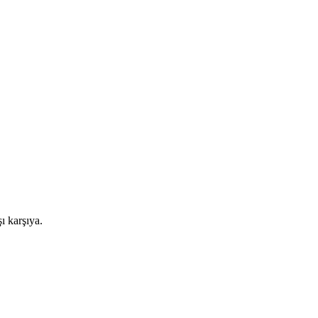
ı karşıya.