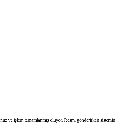
rsunuz ve işlem tamamlanmış oluyor. Resmi gönderirken sistemin